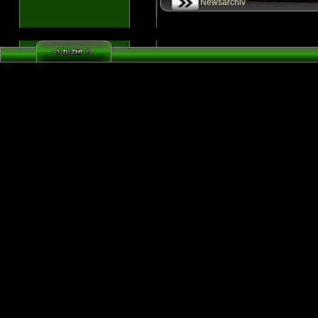
Newsarchiv