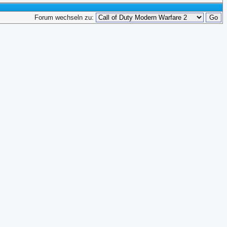
Forum wechseln zu: